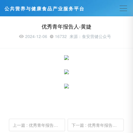
公共营养与健康食品产业服务平台
优秀青年报告人-黄婕
2024-12-06
16732
来源：食安营健公众号
上一篇
: 优秀青年报告人--杨平
下一篇
: 优秀青年报告人--谷惠文