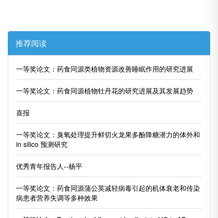
推荐阅读
一等奖论文：药食同源类植物资源改善睡眠作用的研究进展
一等奖论文：药食同源植物牡丹花的研究进展及其发展趋势
喜报
一等奖论文：臭氧处理提升鲜切火龙果多酚降糖潜力的体外和
in silico 预测研究
优秀青年报告人--杨平
一等奖论文：药食同源蒲公英减轻病毒引起的机体衰老和传染
病患者营养失调等多种效果