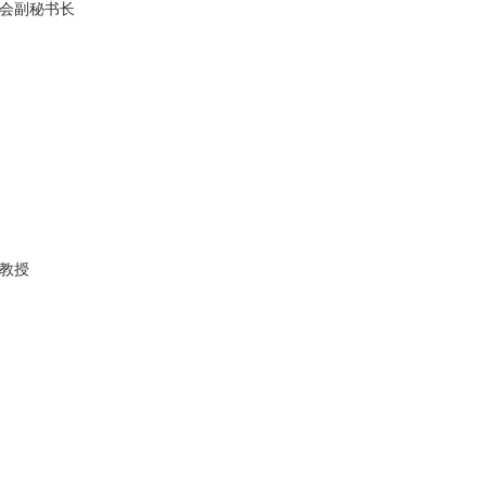
会副秘书长
教授