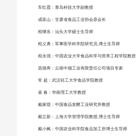
车红霞：青岛科技大学副教授
成富山：甘肃省食品工业协会原会长
程继东：汕头大学硕士生导师
程义勇：军事医学科学院研究员,博士生导师
程永强：中国农业大学食品科学与营养工程学院教授
昌德寿：云南中烟工业有限责任公司项目专家
常 超：武汉轻工大学食品学院教授
崔 春：华南理工大学教授
戴家焜：中国食品发酵工业研究所教授
戴立新：上海大学管理学院教授,博士生导师
戴小枫：中国农业科学院食品加工所博士生导师