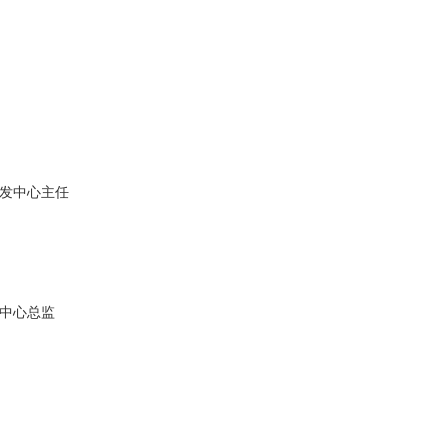
发中心主任
中心总监