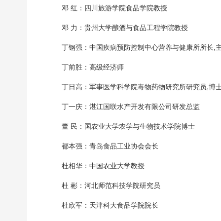
邓 红：四川旅游学院食品学院教授
邓 力：贵州大学酿酒与食品工程学院教授
丁钢强：中国疾病预防控制中心营养与健康所所长,
丁前胜：高级经济师
丁日高：军事医学科学院毒物药物研究所研究员,博
丁一庆：湛江国联水产开发有限公司研发总监
董 民：国农业大学农学与生物技术学院博士
都本强：青岛食品工业协会会长
杜相华：中国农业大学教授
杜 彬：河北师范科技学院研究员
杜欣军：天津科大食品学院院长