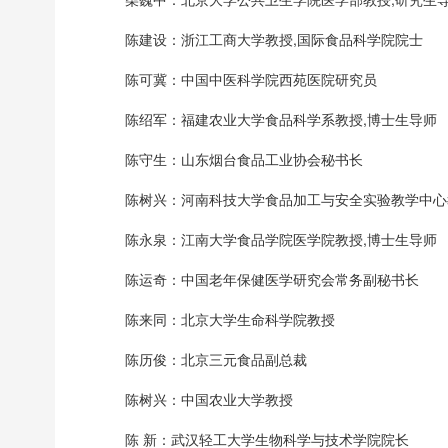
陈建设：浙江工商大学教授,国际食品科学院院士
陈可冀：中国中医科学院西苑医院研究员
陈绍军：福建农业大学食品科学系教授,博士生导师
陈守生：山东烟台食品工业协会秘书长
陈树兴：河南科技大学食品加工与安全实验教学中心
陈永泉：江南大学食品学院医学院教授,博士生导师
陈运奇：中国老年保健医学研究会常务副秘书长
陈来同：北京大学生命科学院教授
陈历俊：北京三元食品副总裁
陈树兴：中国农业大学教授
陈 新：武汉轻工大学生物科学与技术学院院长