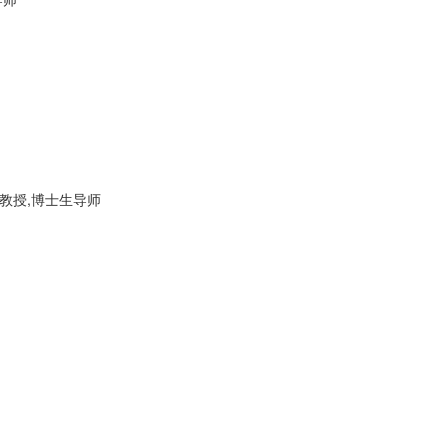
教授,博士生导师