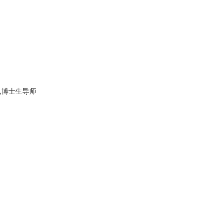
,博士生导师