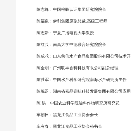
陈志锋：中国检验认证集团研究院院长
陈福泉：伊利集团原副总裁,高级工程师
陈志新：宁夏广播电视大学教授
陈红兵：南昌大学中德联合研究院院长
陈成花：山东荣信水产食品集团股份有限公司技术开
陈金明：广州联丰香料科技有限公司副总经理
陈胜军：中国水产科学研究院南海水产研究所主任
陈琬盈：湖南省嘉品嘉味科技发展集团有限公司应用
陈 洪：中国农业科学院油料作物研究所研究员
车朝日：黑龙江食品工业协会会长
车有春：黑龙江食品工业协会秘书长