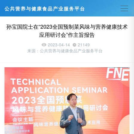
公共营养与健康食品产业服务平台
孙宝国院士在“2023全国预制菜风味与营养健康技术
应用研讨会”作主旨报告
2023-04-14
21149
来源：公共营养与健康食品产业服务平台