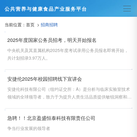
公共营养与健康食品产业服务平台
当前位置：
首页
>
招商招聘
2025年度国家公务员招考，明天开始报名
中央机关及其直属机构2025年度考试录用公务员报名即将开始，
共计划招录3.97万人。
安捷伦2025年校园招聘线下宣讲会
安捷伦科技有限公司（纽约证交所：A）是分析与临床实验室技术
领域的全球领导者，致力于为提升人类生活品质提供敏锐洞察和创
新经验。
急聘！！北京盈盛恒泰科技有限责任公司
争当行业发展的领导者