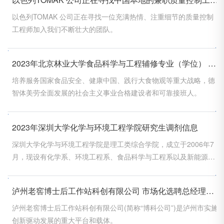
以色列TOMAK 公司正在寻找一位充满热情、注重细节的质量控制
工程师加入我们不断壮大的团队。
2023年北京林业大学食品科学与工程辅修专业（学位） 招生简章
培养服务国家食品安全、健康中国、践行大食物观等重大战略，德
智体美劳全面发展的社会主义事业合格建设者和可靠接班人。
2023年深圳大学化学与环境工程学院研究生调剂信息
深圳大学化学与环境工程学院是理工类综合学院，成立于2006年7
月，现设有化学系、环境工程系、食品科学与工程系以及新能源科
学与工程系。
泸州老窖博士后工作站科创有限公司 市场化选聘总经理公告
泸州老窖博士后工作站科创有限公司(简称“博科公司”)是泸州市实施
创新驱动发展的重大平台和载体。